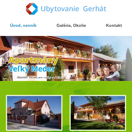
Jump to navigation
Úvod, cenník
Galéria, Okolie
Kontakt