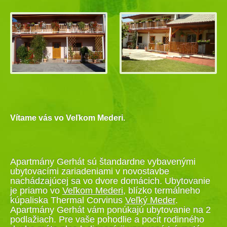
Vítame vás vo Veľkom Mederi.
Apartmány Gerhát sú štandardne vybavenými
ubytovacími zariadeniami v novostavbe
nachádzajúcej sa vo dvore domácich. Ubytovanie
je priamo vo
Veľkom Mederi
, blízko termálneho
kúpaliska Thermal Corvinus
Veľký Meder
.
Apartmány Gerhát vám ponúkajú ubytovanie na 2
podlažiach. Pre vaše pohodlie a pocit rodinného